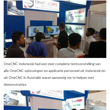
OneCNC Indonesië had een zeer complete tentoonstelling van
alle OneCNC oplossingen en applicatie personeel uit Indonesië en
uit OneCNC in Australië waren aanwezig om te helpen met
demonstraties.