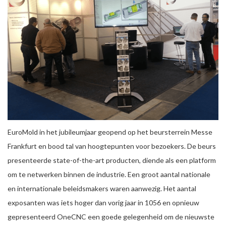
EuroMold in het jubileumjaar geopend op het beursterrein Messe
Frankfurt en bood tal van hoogtepunten voor bezoekers. De beurs
presenteerde state-of-the-art producten, diende als een platform
om te netwerken binnen de industrie. Een groot aantal nationale
en internationale beleidsmakers waren aanwezig. Het aantal
exposanten was iets hoger dan vorig jaar in 1056 en opnieuw
gepresenteerd OneCNC een goede gelegenheid om de nieuwste