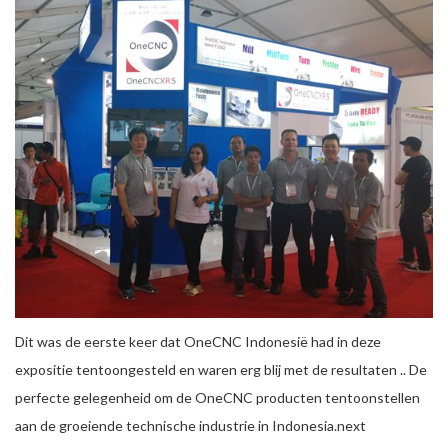
Dit was de eerste keer dat OneCNC Indonesië had in deze
expositie tentoongesteld en waren erg blij met de resultaten .. De
perfecte gelegenheid om de OneCNC producten tentoonstellen
aan de groeiende technische industrie in Indonesia.next