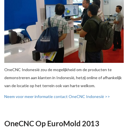
OneCNC Indonesië zou de mogelijkheid om de producten te
demonstreren aan klanten in Indonesië, hetzij online of afhankelijk
van de locatie op het terrein ook van harte welkom.
Neem voor meer informatie contact OneCNC Indonesië >>
OneCNC Op EuroMold 2013