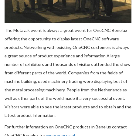
The Metavak event is always a great event for OneCNC Benelux
offering the opportunity to display latest OneCNC software
products. Networking with existing OneCNC customers is always
a great source of product experience and information.A large
number of exhibitors and thousands of visitors attended the show
from different parts of the world. Companies from the fields of
machine building, used machinery trading were displaying best of
the metal processing machinery. People from the Netherlands as
well as other parts of the world made it a very successful event.
Visitors were able to see the latest products and to obtain and the
latest product information.
For further information on OneCNC products in Benelux contact
OneCNC Benelux >>
www.onecnc.nl