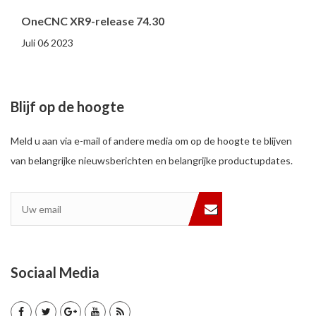
OneCNC XR9-release 74.30
Juli 06 2023
Blijf op de hoogte
Meld u aan via e-mail of andere media om op de hoogte te blijven
van belangrijke nieuwsberichten en belangrijke productupdates.
Sociaal Media