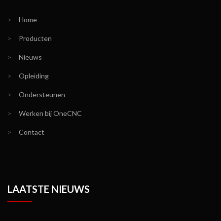
>
Home
>
Producten
>
Nieuws
>
Opleiding
>
Ondersteunen
>
Werken bij OneCNC
>
Contact
LAATSTE NIEUWS