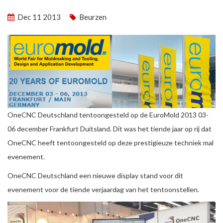
Dec 11 2013
Beurzen
OneCNC Deutschland tentoongesteld op de EuroMold 2013 03-
06 december Frankfurt Duitsland. Dit was het tiende jaar op rij dat
OneCNC heeft tentoongesteld op deze prestigieuze techniek mal
evenement.
OneCNC Deutschland een nieuwe display stand voor dit
evenement voor de tiende verjaardag van het tentoonstellen.