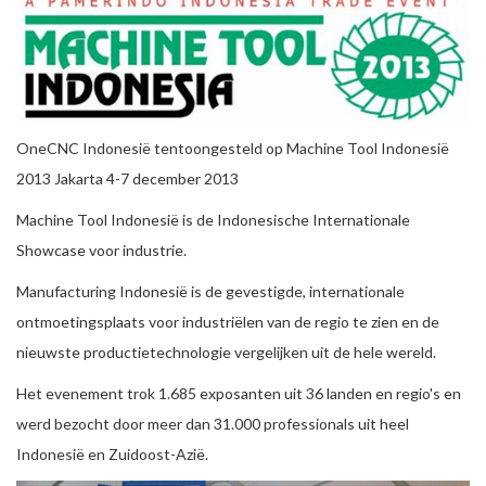
OneCNC Indonesië tentoongesteld op Machine Tool Indonesië
2013 Jakarta 4-7 december 2013
Machine Tool Indonesië is de Indonesische Internationale
Showcase voor industrie.
Manufacturing Indonesië is de gevestigde, internationale
ontmoetingsplaats voor industriëlen van de regio te zien en de
nieuwste productietechnologie vergelijken uit de hele wereld.
Het evenement trok 1.685 exposanten uit 36 landen en regio's en
werd bezocht door meer dan 31.000 professionals uit heel
Indonesië en Zuidoost-Azië.