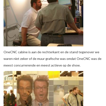
OneCNC cabine is aan de rechterkant en de stand tegenover we
waren niet zeker of de muur grafische was omdat OneCNC was de
meest concurrerende en meest actieve op de show.