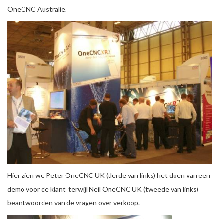
OneCNC Australië.
Hier zien we Peter OneCNC UK (derde van links) het doen van een
demo voor de klant, terwijl Neil OneCNC UK (tweede van links)
beantwoorden van de vragen over verkoop.