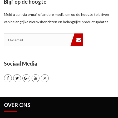
Blijf op de hoogte
Meld u aan via e-mail of andere media om op de hoogte te blijven
van belangrijke nieuwsberichten en belangrijke productupdates.
Sociaal Media
OVER ONS