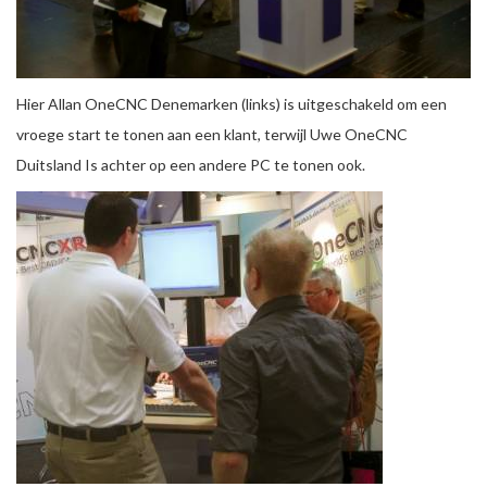
Hier Allan OneCNC Denemarken (links) is uitgeschakeld om een ​​
vroege start te tonen aan een klant, terwijl Uwe OneCNC
Duitsland Is achter op een andere PC te tonen ook.