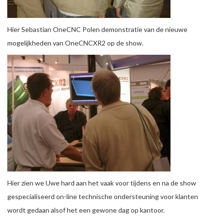
Hier Sebastian OneCNC Polen demonstratie van de nieuwe
mogelijkheden van OneCNCXR2 op de show.
Hier zien we Uwe hard aan het vaak voor tijdens en na de show
gespecialiseerd on-line technische ondersteuning voor klanten
wordt gedaan alsof het een gewone dag op kantoor.