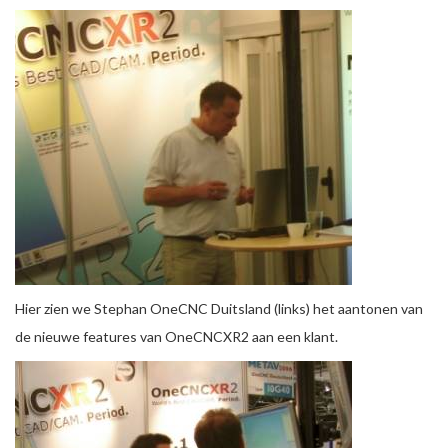
Hier zien we Stephan OneCNC Duitsland (links) het aantonen van
de nieuwe features van OneCNCXR2 aan een klant.