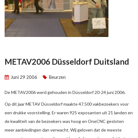
METAV2006 Düsseldorf Duitsland
Juni 29 2006
Beurzen
De METAV2006 werd gehouden in Düsseldorf 20-24 juni 2006.
Op dit jaar METAV Düsseldorf maakte 47.500 vakbezoekers voor
een drukke voorstelling. Er waren 925 exposanten uit 21 landen en
de kwaliteit van de bezoekers was hoog en OneCNC gesloten
meer aanbiedingen dan verwacht. Wij geloven dat de meeste