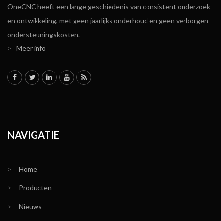
OneCNC heeft een lange geschiedenis van consistent onderzoek
en ontwikkeling, met geen jaarlijks onderhoud en geen verborgen
ondersteuningskosten.
>
Meer info
NAVIGATIE
>
Home
>
Producten
>
Nieuws