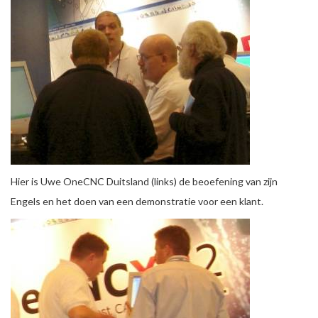
Hier is Uwe OneCNC Duitsland (links) de beoefening van zijn
Engels en het doen van een demonstratie voor een klant.