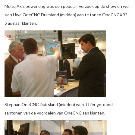
Multu Axis bewerking was een populair verzoek op de show en we
zien Uwe OneCNC Duitsland (midden) aan te tonen OneCNCXR2
5 as naar klanten.
Stephan OneCNC Duitsland (midden) wordt hier getoond
aantonen van de voordelen van OneCNC aan klanten.