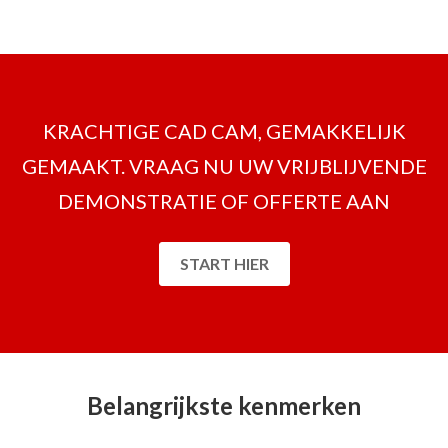
KRACHTIGE CAD CAM, GEMAKKELIJK
GEMAAKT. VRAAG NU UW VRIJBLIJVENDE
DEMONSTRATIE OF OFFERTE AAN
START HIER
Belangrijkste kenmerken