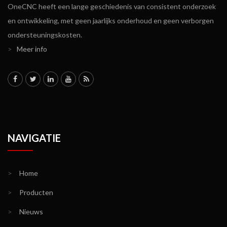
OneCNC heeft een lange geschiedenis van consistent onderzoek
en ontwikkeling, met geen jaarlijks onderhoud en geen verborgen
ondersteuningskosten.
>
Meer info
NAVIGATIE
>
Home
>
Producten
>
Nieuws