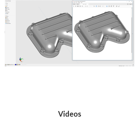
Videos