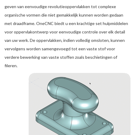
geven van eenvoudige revolutieoppervlakken tot complexe
organische vormen die niet gemakkelijk kunnen worden gedaan
met draadframe. OneCNC biedt u een krachtige set hulpmiddelen
voor oppervlakontwerp voor eenvoudige controle over elk detail
van uw werk. De oppervlakken, indien volledig omsloten, kunnen
vervolgens worden samengevoegd tot een vaste stof voor
verdere bewerking van vaste stoffen zoals beschietingen of
fileren.