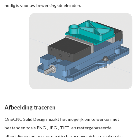
nodig is voor uw bewerkingsdoeleinden.
Afbeelding traceren
OneCNC Solid Design maakt het mogelijk om te werken met
bestanden zoals PNG-, JPG-, TIFF- en rastergebaseerde
afbeeldingen en een automatisch traceoverzicht te maken dat