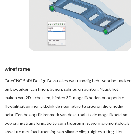
wireframe
OneCNC Solid Design Bevat alles wat u nodig hebt voor het maken
en bewerken van lijnen, bogen, splines en punten. Naast het
maken van 2D-schetsen, bieden 3D-mogelijkheden onbeperkte
flexibiliteit om gemakkelijk de geometrie te creëren die u nodig
hebt. Een belangrijk kenmerk van deze tools is de mogelijkheid om
bewegingstransformatie te construeren in zowel incrementele als
absolute met inachtneming van slimme vliegtuigbesturing. Het