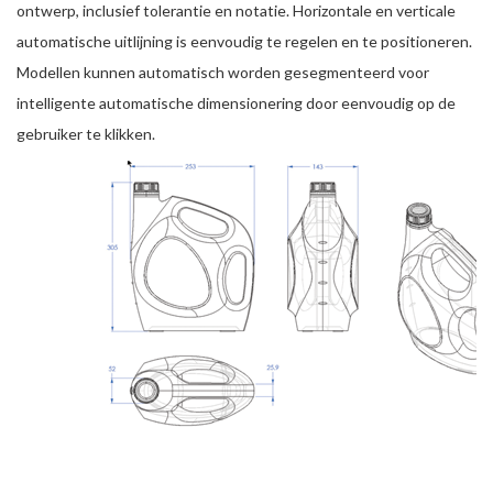
ontwerp, inclusief tolerantie en notatie. Horizontale en verticale
automatische uitlijning is eenvoudig te regelen en te positioneren.
Modellen kunnen automatisch worden gesegmenteerd voor
intelligente automatische dimensionering door eenvoudig op de
gebruiker te klikken.