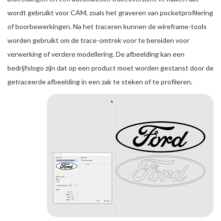
wordt gebruikt voor CAM, zoals het graveren van pocketprofilering
of boorbewerkingen. Na het traceren kunnen de wireframe-tools
worden gebruikt om de trace-omtrek voor te bereiden voor
verwerking of verdere modellering. De afbeelding kan een
bedrijfslogo zijn dat op een product moet worden gestanst door de
getraceerde afbeelding in een zak te steken of te profileren.