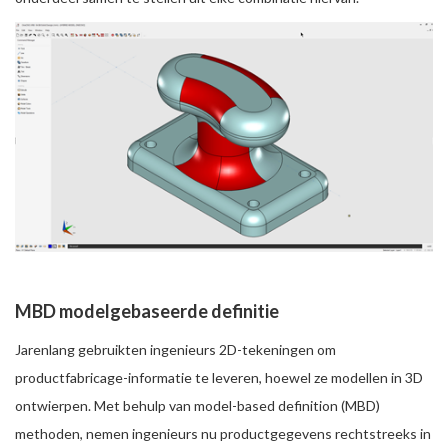
MBD modelgebaseerde definitie
Jarenlang gebruikten ingenieurs 2D-tekeningen om
productfabricage-informatie te leveren, hoewel ze modellen in 3D
ontwierpen. Met behulp van model-based definition (MBD)
methoden, nemen ingenieurs nu productgegevens rechtstreeks in