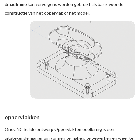
draadframe kan vervolgens worden gebruikt als basis voor de
constructie van het oppervlak of het model.
oppervlakken
OneCNC Solide ontwerp Oppervlaktemodellering is een
uitstekende manier om vormen te maken, te bewerken en weer te