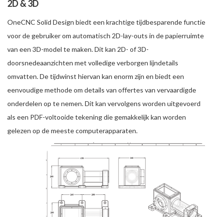
2D & 3D
OneCNC Solid Design biedt een krachtige tijdbesparende functie
voor de gebruiker om automatisch 2D-lay-outs in de papierruimte
van een 3D-model te maken. Dit kan 2D- of 3D-
doorsnedeaanzichten met volledige verborgen lijndetails
omvatten. De tijdwinst hiervan kan enorm zijn en biedt een
eenvoudige methode om details van offertes van vervaardigde
onderdelen op te nemen. Dit kan vervolgens worden uitgevoerd
als een PDF-voltooide tekening die gemakkelijk kan worden
gelezen op de meeste computerapparaten.