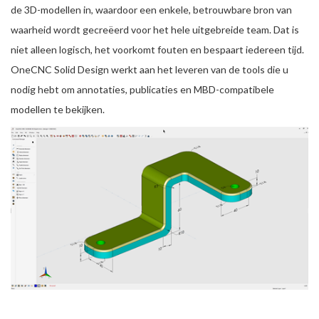
de 3D-modellen in, waardoor een enkele, betrouwbare bron van
waarheid wordt gecreëerd voor het hele uitgebreide team. Dat is
niet alleen logisch, het voorkomt fouten en bespaart iedereen tijd.
OneCNC Solid Design werkt aan het leveren van de tools die u
nodig hebt om annotaties, publicaties en MBD-compatibele
modellen te bekijken.