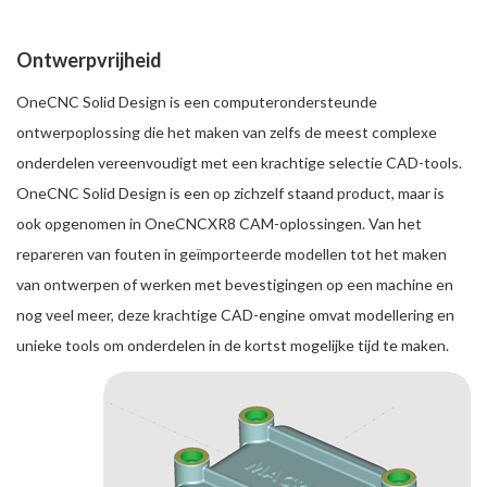
Ontwerpvrijheid
OneCNC Solid Design is een computerondersteunde
ontwerpoplossing die het maken van zelfs de meest complexe
onderdelen vereenvoudigt met een krachtige selectie CAD-tools.
OneCNC Solid Design is een op zichzelf staand product, maar is
ook opgenomen in OneCNCXR8 CAM-oplossingen. Van het
repareren van fouten in geïmporteerde modellen tot het maken
van ontwerpen of werken met bevestigingen op een machine en
nog veel meer, deze krachtige CAD-engine omvat modellering en
unieke tools om onderdelen in de kortst mogelijke tijd te maken.