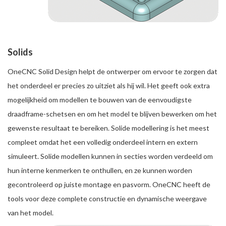
Solids
OneCNC Solid Design helpt de ontwerper om ervoor te zorgen dat
het onderdeel er precies zo uitziet als hij wil. Het geeft ook extra
mogelijkheid om modellen te bouwen van de eenvoudigste
draadframe-schetsen en om het model te blijven bewerken om het
gewenste resultaat te bereiken. Solide modellering is het meest
compleet omdat het een volledig onderdeel intern en extern
simuleert. Solide modellen kunnen in secties worden verdeeld om
hun interne kenmerken te onthullen, en ze kunnen worden
gecontroleerd op juiste montage en pasvorm. OneCNC heeft de
tools voor deze complete constructie en dynamische weergave
van het model.