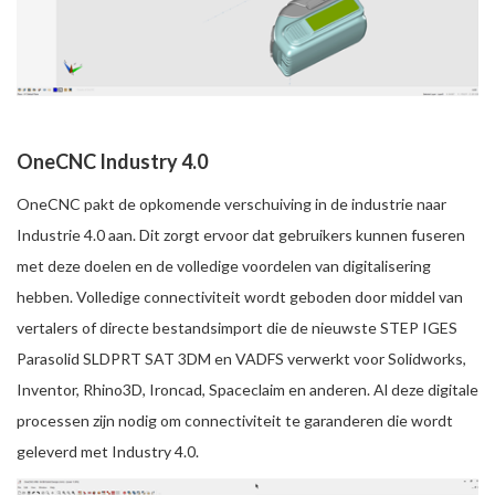
OneCNC Industry 4.0
OneCNC pakt de opkomende verschuiving in de industrie naar
Industrie 4.0 aan. Dit zorgt ervoor dat gebruikers kunnen fuseren
met deze doelen en de volledige voordelen van digitalisering
hebben. Volledige connectiviteit wordt geboden door middel van
vertalers of directe bestandsimport die de nieuwste STEP IGES
Parasolid SLDPRT SAT 3DM en VADFS verwerkt voor Solidworks,
Inventor, Rhino3D, Ironcad, Spaceclaim en anderen. Al deze digitale
processen zijn nodig om connectiviteit te garanderen die wordt
geleverd met Industry 4.0.