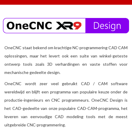
OneCNC staat bekend om krachtige NC-programmering CAD CAM
oplossingen, maar het levert ook een suite van winkel-geteste
ontwerp tools zoals 3D verhardingen en vaste stoffen voor
mechanische gedeelte design.
OneCNC wordt zeer veel gebruikt CAD / CAM software
wereldwijd en blijft een programma van populaire keuze onder de
productie-ingenieurs en CNC programmeurs. OneCNC Design is
het CAD-gedeelte van onze populaire CAD-CAM-programma, het
leveren van eenvoudige CAD modeling tools met de meest
uitgebreide CNC-programmering.