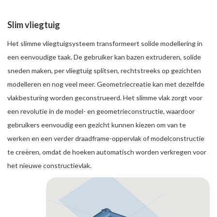
Slim vliegtuig
Het slimme vliegtuigsysteem transformeert solide modellering in
een eenvoudige taak. De gebruiker kan bazen extruderen, solide
sneden maken, per vliegtuig splitsen, rechtstreeks op gezichten
modelleren en nog veel meer. Geometriecreatie kan met dezelfde
vlakbesturing worden geconstrueerd. Het slimme vlak zorgt voor
een revolutie in de model- en geometrieconstructie, waardoor
gebruikers eenvoudig een gezicht kunnen kiezen om van te
werken en een verder draadframe-oppervlak of modelconstructie
te creëren, omdat de hoeken automatisch worden verkregen voor
het nieuwe constructievlak.