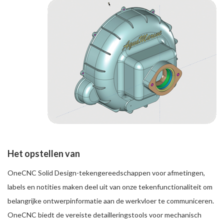
Het opstellen van
OneCNC Solid Design-tekengereedschappen voor afmetingen,
labels en notities maken deel uit van onze tekenfunctionaliteit om
belangrijke ontwerpinformatie aan de werkvloer te communiceren.
OneCNC biedt de vereiste detailleringstools voor mechanisch