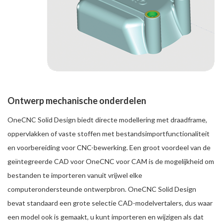
Ontwerp mechanische onderdelen
OneCNC Solid Design biedt directe modellering met draadframe,
oppervlakken of vaste stoffen met bestandsimportfunctionaliteit
en voorbereiding voor CNC-bewerking. Een groot voordeel van de
geïntegreerde CAD voor OneCNC voor CAM is de mogelijkheid om
bestanden te importeren vanuit vrijwel elke
computerondersteunde ontwerpbron. OneCNC Solid Design
bevat standaard een grote selectie CAD-modelvertalers, dus waar
een model ook is gemaakt, u kunt importeren en wijzigen als dat