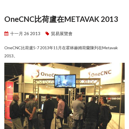
OneCNC比荷盧在METAVAK 2013
十一月 26 2013
貿易展覽會
OneCNC比荷盧5-7 2013年11月在霍林赫姆荷蘭陳列在Metavak
2013。