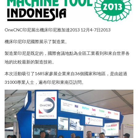
OneCNC印尼展出機床印尼雅加達2013 12月4-7日2013
機床印尼印尼國際展示了製造業。
製造業印尼是既定的，國際會議地點為全區工業看到和來自世界各
地的比較最新的製造技術。
本次活動吸引了1685家參展企業來自36個國家和地區，是由超過
31000專業人士，遍布印尼和東南亞訪問。