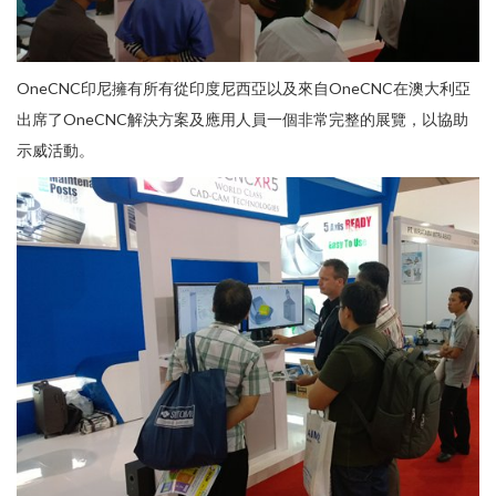
OneCNC印尼擁有所有從印度尼西亞以及來自OneCNC在澳大利亞
出席了OneCNC解決方案及應用人員一個非常完整的展覽，以協助
示威活動。