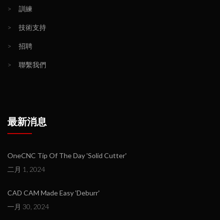
>
訓練
>
技術支持
>
招聘
>
聯繫我們
最新消息
OneCNC Tip Of The Day 'Solid Cutter'
二月 1, 2024
CAD CAM Made Easy 'Deburr'
一月 30, 2024