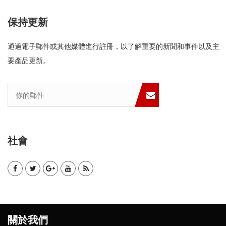
保持更新
通過電子郵件或其他媒體進行註冊，以了解重要的新聞和事件以及主
要產品更新。
社會
關於我們