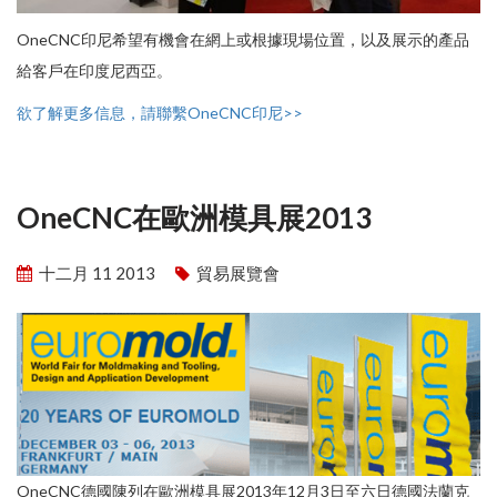
OneCNC印尼希望有機會在網上或根據現場位置，以及展示的產品
給客戶在印度尼西亞。
欲了解更多信息，請聯繫OneCNC印尼>>
OneCNC在歐洲模具展2013
十二月 11 2013
貿易展覽會
OneCNC德國陳列在歐洲模具展2013年12月3日至六日德國法蘭克