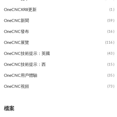
OneCNCXR8更新
(1 )
OneCNC新聞
(59 )
OneCNC發布
(16 )
OneCNC展覽
(116 )
OneCNC技術提示：英國
(43 )
OneCNC技術提示：西
(15 )
OneCNC用戶體驗
(35 )
OneCNC視頻
(73 )
檔案