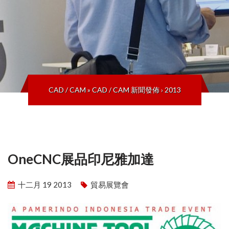
CAD / CAM
»
CAD / CAM 新聞發佈
›
2013
OneCNC展品印尼雅加達
十二月 19 2013
貿易展覽會