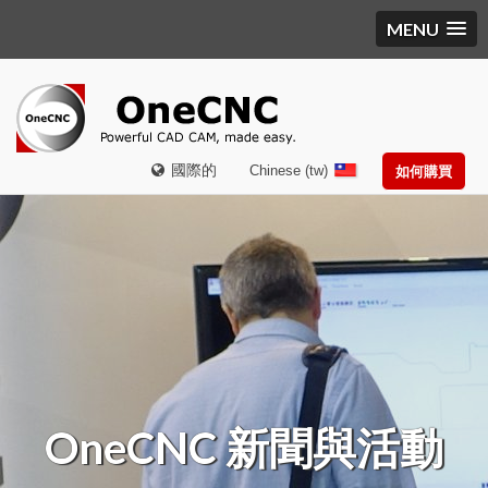
MENU
國際的
Chinese (tw)
如何購買
OneCNC
新聞與活動