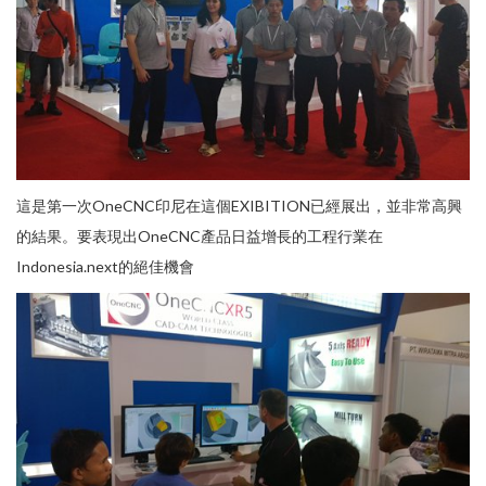
這是第一次OneCNC印尼在這個EXIBITION已經展出，並非常高興
的結果。要表現出OneCNC產品日益增長的工程行業在
Indonesia.next的絕佳機會