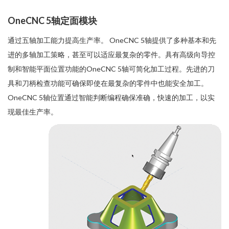
OneCNC 5轴定面模块
通过五轴加工能力提高生产率。 OneCNC 5轴提供了多种基本和先
进的多轴加工策略，甚至可以适应最复杂的零件。具有高级向导控
制和智能平面位置功能的OneCNC 5轴可简化加工过程。先进的刀
具和刀柄检查功能可确保即使在最复杂的零件中也能安全加工。
OneCNC 5轴位置通过智能判断编程确保准确，快速的加工，以实
现最佳生产率。