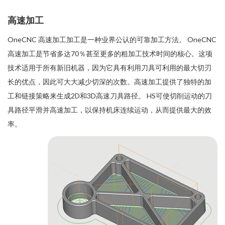
高速加工
OneCNC 高速加工加工是一种业界公认的可靠加工方法。 OneCNC
高速加工是节省多达70％甚至更多的粗加工技术时间的核心。这项
技术适用于所有新旧机器，因为它具有利用刀具可利用的最大切刃
长的优点，因此可大大减少切深的次数。高速加工提供了独特的加
工和链接策略来生成2D和3D高速刀具路径。 HS可使切削运动的刀
具路径平滑并高速加工，以保持机床连续运动，从而提供最大的效
率。