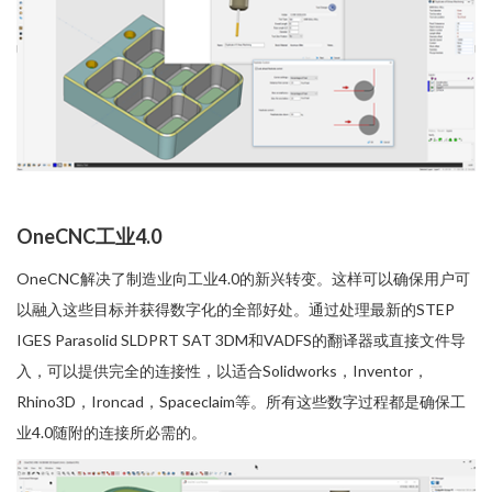
OneCNC工业4.0
OneCNC解决了制造业向工业4.0的新兴转变。这样可以确保用户可
以融入这些目标并获得数字化的全部好处。通过处理最新的STEP
IGES Parasolid SLDPRT SAT 3DM和VADFS的翻译器或直接文件导
入，可以提供完全的连接性，以适合Solidworks，Inventor，
Rhino3D，Ironcad，Spaceclaim等。所有这些数字过程都是确保工
业4.0随附的连接所必需的。