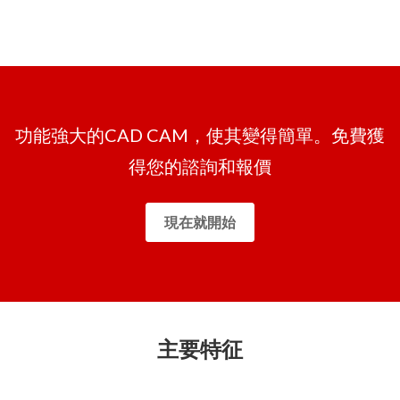
功能強大的CAD CAM，使其變得簡單。免費獲
得您的諮詢和報價
現在就開始
主要特征