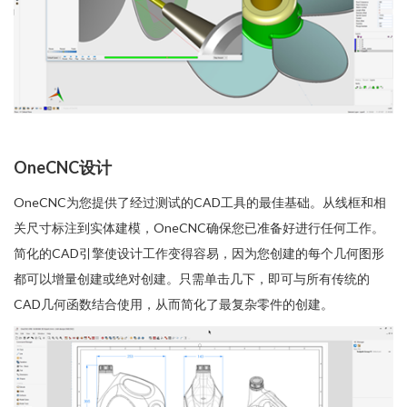
OneCNC设计
OneCNC为您提供了经过测试的CAD工具的最佳基础。从线框和相
关尺寸标注到实体建模，OneCNC确保您已准备好进行任何工作。
简化的CAD引擎使设计工作变得容易，因为您创建的每个几何图形
都可以增量创建或绝对创建。只需单击几下，即可与所有传统的
CAD几何函数结合使用，从而简化了最复杂零件的创建。