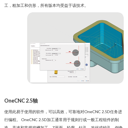
工，粗加工和仿形，所有版本均受益于该技术。
OneCNC 2.5轴
使用此易于使用的软件，可以高效，可靠地对OneCNC 2.5D任务进
行编程。 OneCNC 2.5D加工通常用于规则行或一般工程组件的制
造。高速和常规挖槽加工，Z平面，轮廓，钻孔，攻丝或铰孔，倒角