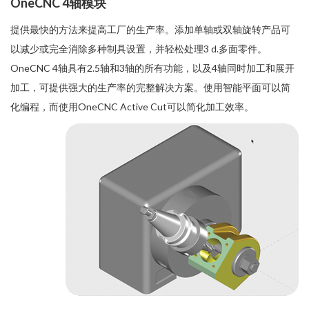
OneCNC 4轴模块
提供最快的方法来提高工厂的生产率。添加单轴或双轴旋转产品可
以减少或完全消除多种制具设置，并轻松处理3 d.多面零件。
OneCNC 4轴具有2.5轴和3轴的所有功能，以及4轴同时加工和展开
加工，可提供强大的生产率的完整解决方案。使用智能平面可以简
化编程，而使用OneCNC Active Cut可以简化加工效率。