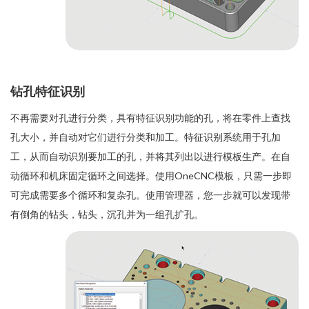
钻孔特征识别
不再需要对孔进行分类，具有特征识别功能的孔，将在零件上查找
孔大小，并自动对它们进行分类和加工。特征识别系统用于孔加
工，从而自动识别要加工的孔，并将其列出以进行模板生产。在自
动循环和机床固定循环之间选择。使用OneCNC模板，只需一步即
可完成需要多个循环和复杂孔。使用管理器，您一步就可以发现带
有倒角的钻头，钻头，沉孔并为一组孔扩孔。