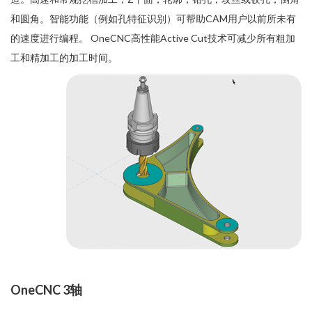
和圆角。智能功能（例如孔特征识别）可帮助CAM用户以前所未有
的速度进行编程。 OneCNC高性能Active Cut技术可减少所有粗加
工和精加工的加工时间。
OneCNC 3轴