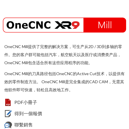
OneCNC Mill提供了完整的解决方案，可生产从2D / 3D到多轴的零
件。您的客户群可能包括汽车，航空航天以及医疗或消费类产品，
OneCNC Mill包含适合所有这些应用程序的功能。
OneCNC Mill的刀具路径包括OneCNC的Active Cut技术，以提供有
效的零件制造方法。 OneCNC Mill是完全集成的CAD CAM，无需其
他软件即可快速，轻松且高效地工作。
PDF小冊子
得到一個報價
聯繫銷售