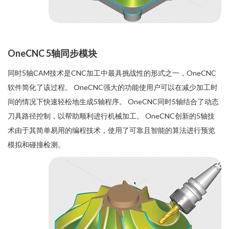
OneCNC 5轴同步模块
同时5轴CAM技术是CNC加工中最具挑战性的形式之一，OneCNC
软件简化了该过程。 OneCNC强大的功能使用户可以在减少加工时
间的情况下快速轻松地生成5轴程序。 OneCNC同时5轴结合了动态
刀具路径控制，以帮助顺利进行机械加工。 OneCNC创新的5轴技
术由于其简单易用的编程技术，使用了可靠且智能的算法进行预览
模拟和碰撞检测。