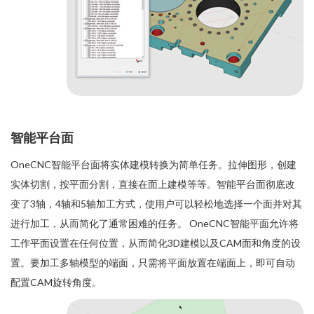
智能平台面
OneCNC智能平台面将实体建模转换为简单任务。拉伸图形，创建
实体切割，按平面分割，直接在面上建模等等。智能平台面彻底改
变了3轴，4轴和5轴加工方式，使用户可以轻松地选择一个面并对其
进行加工，从而简化了通常困难的任务。 OneCNC智能平面允许将
工作平面设置在任何位置，从而简化3D建模以及CAM面和角度的设
置。要加工多轴模型的端面，只需将平面放置在端面上，即可自动
配置CAM旋转角度。