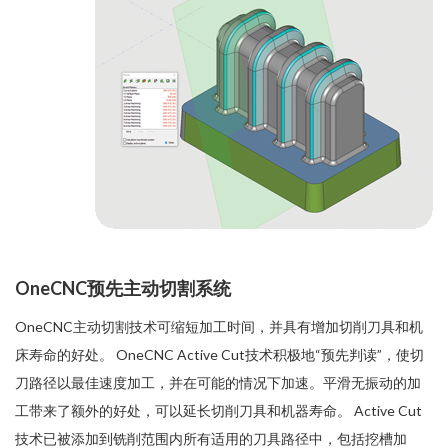
OneCNC预先主动切割系统
OneCNC主动切割技术可缩短加工时间，并具有增加切削刀具和机
床寿命的好处。 OneCNC Active Cut技术积极地“预先判读”，使切
刀路径以最佳速度加工，并在可能的情况下加速。平滑无振动的加
工带来了额外的好处，可以延长切削刀具和机器寿命。 Active Cut
技术已被添加到铣削范围内所有适用的刀具路径中，包括挖槽加