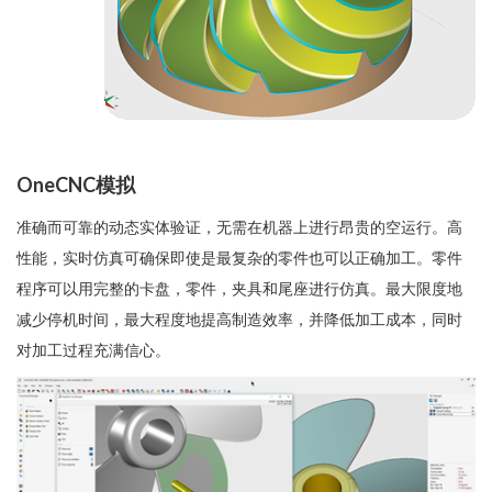
OneCNC模拟
准确而可靠的动态实体验证，无需在机器上进行昂贵的空运行。高
性能，实时仿真可确保即使是最复杂的零件也可以正确加工。零件
程序可以用完整的卡盘，零件，夹具和尾座进行仿真。最大限度地
减少停机时间，最大程度地提高制造效率，并降低加工成本，同时
对加工过程充满信心。