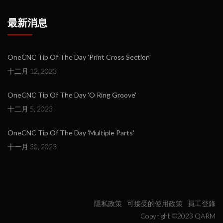
最新消息
OneCNC Tip Of The Day 'Print Cross Section'
十二月 12, 2023
OneCNC Tip Of The Day 'O Ring Groove'
十二月 5, 2023
OneCNC Tip Of The Day 'Multiple Parts'
十一月 30, 2023
隱私政策
可接受的使用政策
員工登錄
Copyright ©2023 QARM