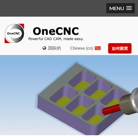
MENU
国际的
Chinese (cn)
如何購買