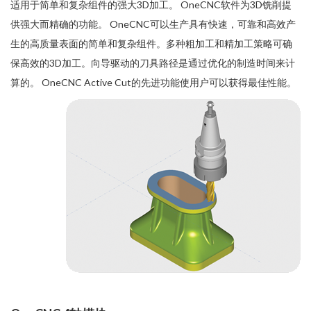
适用于简单和复杂组件的强大3D加工。 OneCNC软件为3D铣削提
供强大而精确的功能。 OneCNC可以生产具有快速，可靠和高效产
生的高质量表面的简单和复杂组件。多种粗加工和精加工策略可确
保高效的3D加工。向导驱动的刀具路径是通过优化的制造时间来计
算的。 OneCNC Active Cut的先进功能使用户可以获得最佳性能。