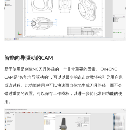
智能向导驱动的CAM
易于使用是创建NC刀具路径的一个非常重要的因素。 OneCNC
CAM是“智能向导驱动的”，可以以最少的点击次数轻松引导用户完
成该过程。此功能使用户可以快速而自信地生成刀具路径，而不会
错过重要的设置。可以保存工作模板，以进一步简化常用功能的使
用。