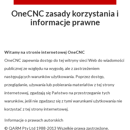
OneCNC zasady korzystania i
informacje prawne
Witamy na stronie internetowej OneCNC
OneCNC zapewnia dostęp do tej witryny sieci Web do wiadomości
publicznej ze względu na wygodę, ale z zastrzeżeniem
następujących warunków użytkowania. Poprzez dostęp,
przeglądanie, używania lub pobierania materiałów z tej strony
internetowej, zgadzają się Państwo na przestrzeganie tych
warunków, jeśli nie zgadzasz się z tymi warunkami użytkowania nie
korzystać z tej strony internetowej.
Informacje o prawach autorskich
© QARM Pty Ltd
1988-2013 Wszelkie prawa zastrzeżone.