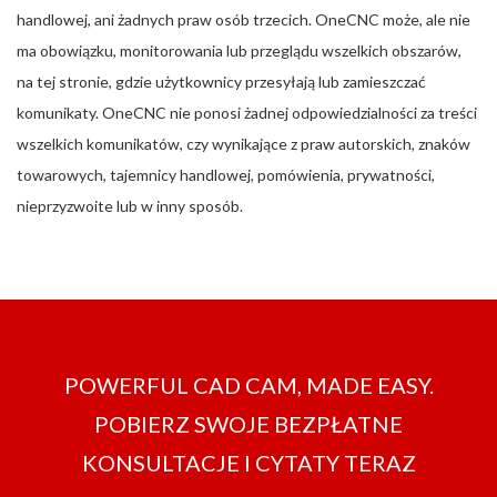
handlowej, ani żadnych praw osób trzecich. OneCNC może, ale nie
ma obowiązku, monitorowania lub przeglądu wszelkich obszarów,
na tej stronie, gdzie użytkownicy przesyłają lub zamieszczać
komunikaty. OneCNC nie ponosi żadnej odpowiedzialności za treści
wszelkich komunikatów, czy wynikające z praw autorskich, znaków
towarowych, tajemnicy handlowej, pomówienia, prywatności,
nieprzyzwoite lub w inny sposób.
POWERFUL CAD CAM, MADE EASY.
POBIERZ SWOJE BEZPŁATNE
KONSULTACJE I CYTATY TERAZ