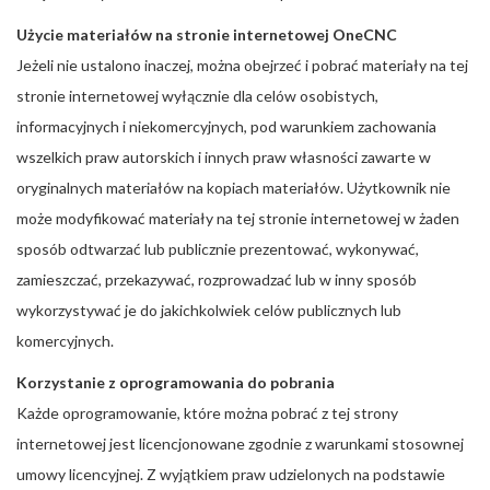
Użycie materiałów na stronie internetowej OneCNC
Jeżeli nie ustalono inaczej, można obejrzeć i pobrać materiały na tej
stronie internetowej wyłącznie dla celów osobistych,
informacyjnych i niekomercyjnych, pod warunkiem zachowania
wszelkich praw autorskich i innych praw własności zawarte w
oryginalnych materiałów na kopiach materiałów. Użytkownik nie
może modyfikować materiały na tej stronie internetowej w żaden
sposób odtwarzać lub publicznie prezentować, wykonywać,
zamieszczać, przekazywać, rozprowadzać lub w inny sposób
wykorzystywać je do jakichkolwiek celów publicznych lub
komercyjnych.
Korzystanie z oprogramowania do pobrania
Każde oprogramowanie, które można pobrać z tej strony
internetowej jest licencjonowane zgodnie z warunkami stosownej
umowy licencyjnej. Z wyjątkiem praw udzielonych na podstawie