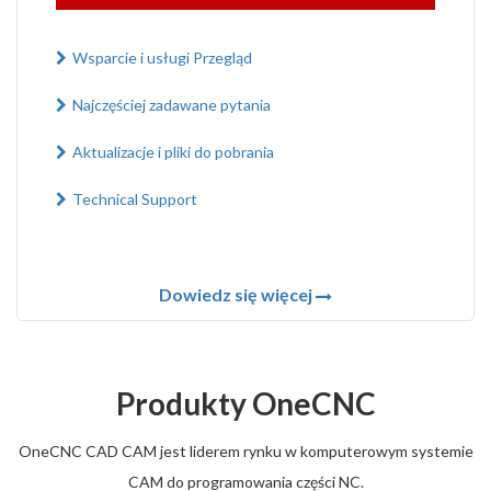
Wsparcie i usługi Przegląd
Najczęściej zadawane pytania
Aktualizacje i pliki do pobrania
Technical Support
Dowiedz się więcej
Produkty OneCNC
OneCNC CAD CAM jest liderem rynku w komputerowym systemie
CAM do programowania części NC.