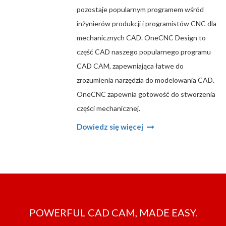
pozostaje popularnym programem wśród
inżynierów produkcji i programistów CNC dla
mechanicznych CAD. OneCNC Design to
część CAD naszego popularnego programu
CAD CAM, zapewniająca łatwe do
zrozumienia narzędzia do modelowania CAD.
OneCNC zapewnia gotowość do stworzenia
części mechanicznej.
Dowiedz się więcej
POWERFUL CAD CAM, MADE EASY.