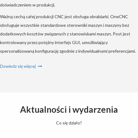
doświadczeniem w produkcji.
Ważną cechą całej produkcji CNC jest obsługa obrabiarki. OneCNC
obsługuje wszystkie standardowe sterowniki maszyn i maszyny bez
dodatkowych kosztów związanych z stanowiskami maszyn. Post jest
kontrolowany przez potężny interfejs GUI, umożliwiający
spersonalizowaną konfigurację zgodnie z indywidualnymi preferencjami.
Dowiedz się więcej
Aktualności i wydarzenia
Co się działo?