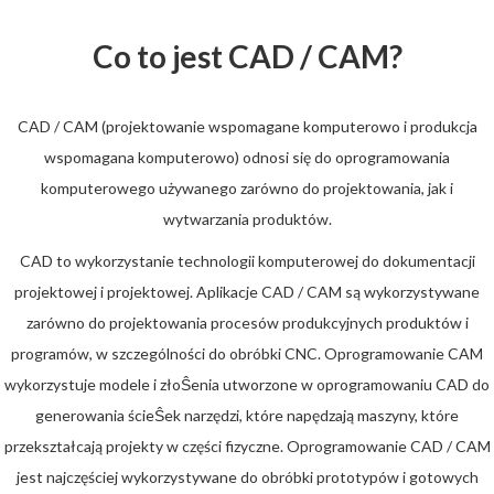
Co to jest CAD / CAM?
CAD / CAM (projektowanie wspomagane komputerowo i produkcja
wspomagana komputerowo) odnosi się do oprogramowania
komputerowego używanego zarówno do projektowania, jak i
wytwarzania produktów.
CAD to wykorzystanie technologii komputerowej do dokumentacji
projektowej i projektowej. Aplikacje CAD / CAM są wykorzystywane
zarówno do projektowania procesów produkcyjnych produktów i
programów, w szczególności do obróbki CNC. Oprogramowanie CAM
wykorzystuje modele i złoŜenia utworzone w oprogramowaniu CAD do
generowania ścieŜek narzędzi, które napędzają maszyny, które
przekształcają projekty w części fizyczne. Oprogramowanie CAD / CAM
jest najczęściej wykorzystywane do obróbki prototypów i gotowych