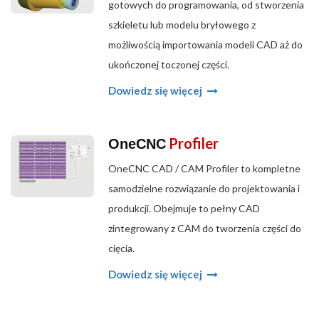
gotowych do programowania, od stworzenia
szkieletu lub modelu bryłowego z
możliwością importowania modeli CAD aż do
ukończonej toczonej części.
Dowiedz się więcej
Profiler
OneCNC
OneCNC CAD / CAM Profiler to kompletne
samodzielne rozwiązanie do projektowania i
produkcji. Obejmuje to pełny CAD
zintegrowany z CAM do tworzenia części do
cięcia.
Dowiedz się więcej