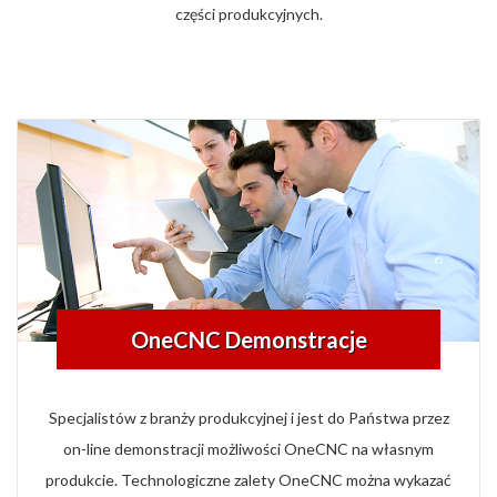
części produkcyjnych.
OneCNC Demonstracje
Specjalistów z branży produkcyjnej i jest do Państwa przez
on-line demonstracji możliwości OneCNC na własnym
produkcie. Technologiczne zalety OneCNC można wykazać