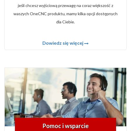
jeśli chcesz wyjściową przewagę na coraz większość z
waszych OneCNC produktu, mamy kilka opcji dostępnych
dla Ciebie.
Dowiedz się więcej
Pomoc i wsparcie