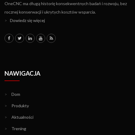
OneCNC ma długą historię konsekwentnych badań i rozwoju, bez
rocznej konserwacji i ukrytych kosztów wsparcia.
>
Dowiedz się więcej
NAWIGACJA
>
Dom
>
Produkty
>
Aktualności
>
Trening