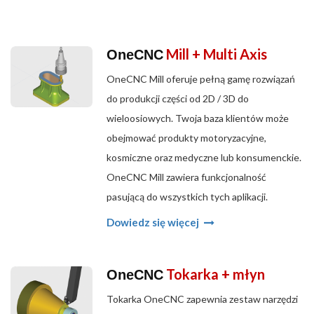
Mill + Multi Axis
OneCNC
OneCNC Mill oferuje pełną gamę rozwiązań
do produkcji części od 2D / 3D do
wieloosiowych. Twoja baza klientów może
obejmować produkty motoryzacyjne,
kosmiczne oraz medyczne lub konsumenckie.
OneCNC Mill zawiera funkcjonalność
pasującą do wszystkich tych aplikacji.
Dowiedz się więcej
Tokarka + młyn
OneCNC
Tokarka OneCNC zapewnia zestaw narzędzi