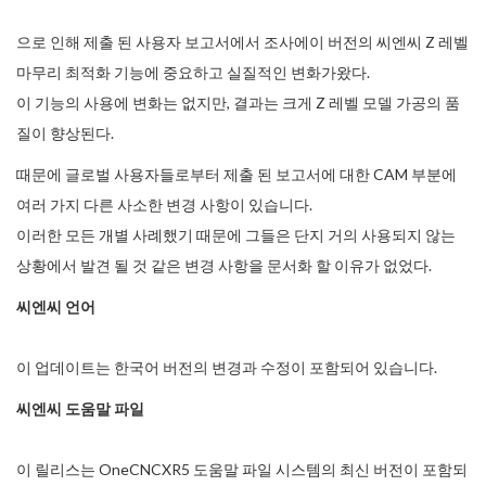
으로 인해 제출 된 사용자 보고서에서 조사에이 버전의 씨엔씨 Z 레벨
마무리 최적화 기능에 중요하고 실질적인 변화가왔다.
이 기능의 사용에 변화는 없지만, 결과는 크게 Z 레벨 모델 가공의 품
질이 향상된다.
때문에 글로벌 사용자들로부터 제출 된 보고서에 대한 CAM 부분에
여러 가지 다른 사소한 변경 사항이 있습니다.
이러한 모든 개별 사례했기 때문에 그들은 단지 거의 사용되지 않는
상황에서 발견 될 것 같은 변경 사항을 문서화 할 이유가 없었다.
씨엔씨 언어
이 업데이트는 한국어 버전의 변경과 수정이 포함되어 있습니다.
씨엔씨 도움말 파일
이 릴리스는 OneCNCXR5 도움말 파일 시스템의 최신 버전이 포함되