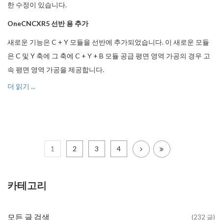
한 수정이 있습니다.
OneCNCXR5 선반 용 추가
새로운 기능은 C + Y 모듈을 선반에 추가되었습니다. 이 새로운 모듈
은 C 및 Y 축에 그 축에 C + Y + B 모듈 공급 평면 영역 가공의 경우 고
속 평면 영역 가공을 제공합니다.
더 읽기 ...
1
2
3
4
카테고리
모든 글 검색
(232 글)