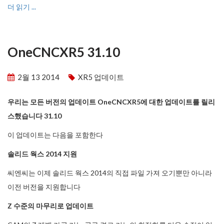
더 읽기 ...
OneCNCXR5 31.10
2월 13 2014
XR5 업데이트
우리는 모든 버전의 업데이트 OneCNCXR5에 대한 업데이트를 릴리
스했습니다 31.10
이 업데이트는 다음을 포함한다
솔리드 웍스 2014 지원
씨엔씨는 이제 솔리드 웍스 2014의 직접 파일 가져 오기뿐만 아니라
이전 버전을 지원합니다
Z 수준의 마무리로 업데이트