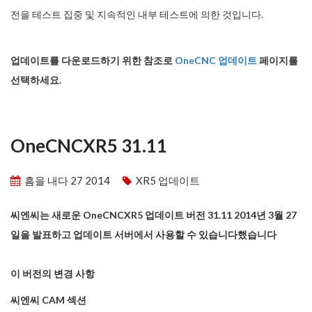
전을 테스트 집중 및 지속적인 내부 테스트에 의한 것입니다.
업데이트를 다운로드하기 위한 참조로
OneCNC 업데이트
페이지를
선택하세요.
OneCNCXR5 31.11
흠을 내다 27 2014
XR5 업데이트
씨엔씨는 새로운 OneCNCXR5 업데이트 버전 31.11 2014년 3월 27
일을 발표하고 업데이트 서버에서 사용할 수 있습니다했습니다
이 버전의 변경 사항
씨엔씨 CAM 섹션