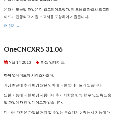
온라인 도움말 파일은 더 업그레이드했다. 이 도움말 파일의 업그레
이드가 진행되고 지원 보고서를 포함하여 지원됩니다.
더 읽기 ...
OneCNCXR5 31.06
9월 14 2013
XR5 업데이트
하위 업데이트의 시리즈가있다.
가장 최근에 추가 반영 많은 언어에 대한 업데이트가 있습니다.
또한 기능에 대한 변경 사항이나 추가 사항을 반영 할 수 있도록 도움
말 파일에 대한 업데이트가 있습니다.
더 나은 가져온 파일을 처리 할 수​​있는 부스러기 5 축 동시 기능에 대