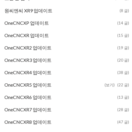
원씨엔씨 XR9 업데이트
(8 글)
OneCNCXP 업데이트
(14 글)
OneCNCXR 업데이트
(15 글)
OneCNCXR2 업데이트
(19 글)
OneCNCXR3 업데이트
(20 글)
OneCNCXR4 업데이트
(38 글)
OneCNCXR5 업데이트
(보기)
(22 글)
OneCNCXR6 업데이트
(13 글)
OneCNCXR7 업데이트
(28 글)
OneCNCXR8 업데이트
(47 글)