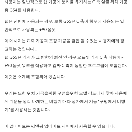
사용자는 일반적으로 랩 가공에 분리를 유지하는 C 축 얼굴 위치 가공
용 G54를 사용한다.
랩은 선반에 사용되는 경우, 보통 G55은 C 축이 함수에 사용되는 일
반적으로 사용되는 +90 옵셋
이 메시지는 C 축 가공과 포장 가공을 결합 할 수있는 사용자에게 경
고하는 것입니다 ..
랩 G55은 기계가 그 방향의 회전 인 경우 오프셋 기계 C 축 작동에서
+90 옵셋 워크를 적용하고 감싸 C 축이 동일한 프로그램에 포함된다.
이것은 소개에 포함되어 있습니다
우리는 또한 위치 가공을위한 구멍을위한 모델 각도에서 찾아 사용에
게 쉬운을 생각 나게하는 비행기 대화 상자에서 기능 "구멍에서 비행
기"를 사용하는 것입니다.
이 업데이트는 씨엔씨 업데이트 서버에서 사용할 수 있습니다.