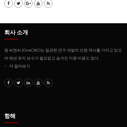
회사 소개
원 씨엔씨 (OneCNC)는 일관된 연구 개발의 오랜 역사를 가지고 있으
며 매년 유지 보수가 필요없고 숨겨진 지원 비용도 없다.
>
더 알아보기
항해