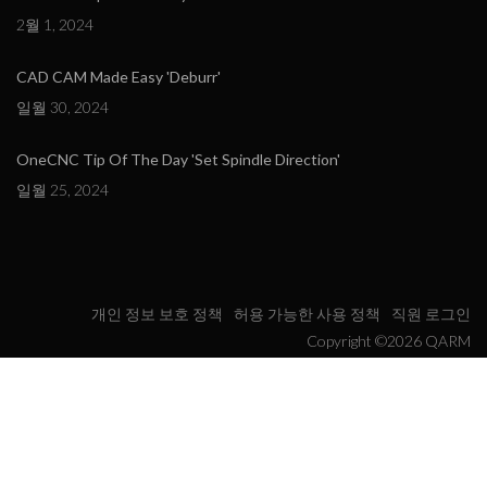
2월 1, 2024
CAD CAM Made Easy 'Deburr'
일월 30, 2024
OneCNC Tip Of The Day 'Set Spindle Direction'
일월 25, 2024
개인 정보 보호 정책
허용 가능한 사용 정책
직원 로그인
Copyright ©2026 QARM