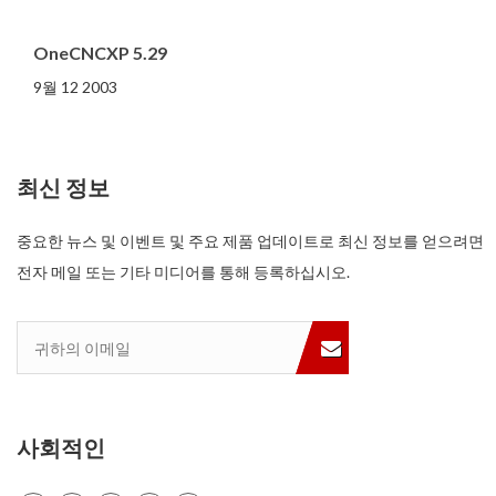
OneCNCXP 5.29
9월 12 2003
최신 정보
중요한 뉴스 및 이벤트 및 주요 제품 업데이트로 최신 정보를 얻으려면
전자 메일 또는 기타 미디어를 통해 등록하십시오.
사회적인