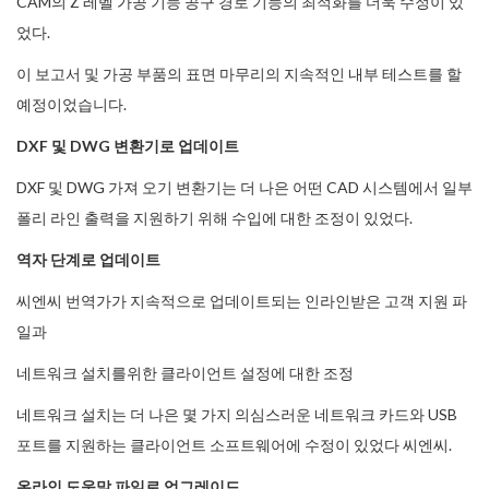
CAM의 Z 레벨 가공 기능 공구 경로 기능의 최적화를 더욱 수정이 있
었다.
이 보고서 및 가공 부품의 표면 마무리의 지속적인 내부 테스트를 할
예정이었습니다.
DXF 및 DWG 변환기로 업데이트
DXF 및 DWG 가져 오기 변환기는 더 나은 어떤 CAD 시스템에서 일부
폴리 라인 출력을 지원하기 위해 수입에 대한 조정이 있었다.
역자 단계로 업데이트
씨엔씨 번역가가 지속적으로 업데이트되는 인라인받은 고객 지원 파
일과
네트워크 설치를위한 클라이언트 설정에 대한 조정
네트워크 설치는 더 나은 몇 가지 의심스러운 네트워크 카드와 USB
포트를 지원하는 클라이언트 소프트웨어에 수정이 있었다 씨엔씨.
온라인 도움말 파일로 업그레이드