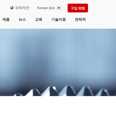
국제적인
Korean (ko)
구입 방법
제품
뉴스
교육
기술지원
연락처