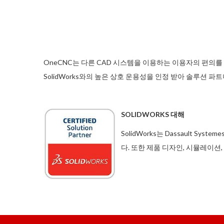
OneCNC는 다른 CAD 시스템을 이용하는 이용자의 편의를
SolidWorks와의 높은 상호 운용성을 인정 받아 솔루션 
SOLIDWORKS 대해
SolidWorks는 Dassault S
다.
또한 제품 디자인, 시뮬레이션,