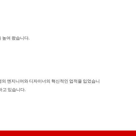
을 높여 왔습니다.
램이며, 수백만명의 엔지니어와 디자이너의 혁신적인 업적을 입었습니
하고 있습니다.