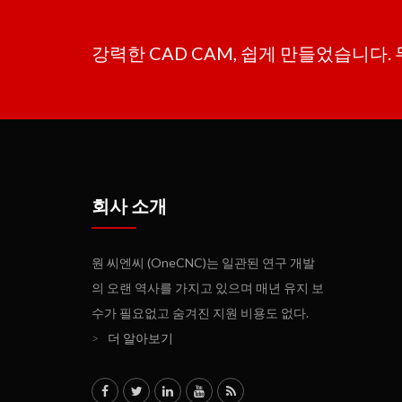
강력한 CAD CAM, 쉽게 만들었습니다.
회사 소개
원 씨엔씨 (OneCNC)는 일관된 연구 개발
의 오랜 역사를 가지고 있으며 매년 유지 보
수가 필요없고 숨겨진 지원 비용도 없다.
>
더 알아보기