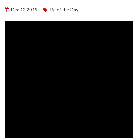
Dec 13 2019
Tip of the Day