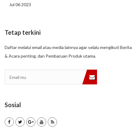
Jul 06 2023
Tetap terkini
Daftar melalui email atau media lainnya agar selalu mengikuti Berita
& Acara penting, dan Pembaruan Produk utama.
Sosial