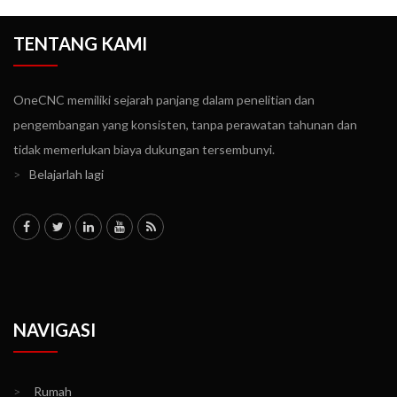
TENTANG KAMI
OneCNC memiliki sejarah panjang dalam penelitian dan
pengembangan yang konsisten, tanpa perawatan tahunan dan
tidak memerlukan biaya dukungan tersembunyi.
>
Belajarlah lagi
NAVIGASI
>
Rumah