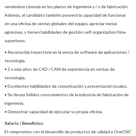
vendedora cómoda en los planos de ingeniería y / o de fabricación.
Además, el candidato también poseerá la capacidad de funcionar
en una oficina de ventas globales del equipo, apreciar metas
agresivas, y tienen habilidades de gestión self-organization/time
superiores.
• Reconocida trayectoria en la venta de software de aplicaciones /
tecnología.
• 2 o más años de CAD / CAM de experiencia en ventas de
tecnología.
• Excelentes habilidades de comunicación y presentación locales.
• Se desea Sólidos conocimientos de la industria de fabricación de
ingeniería.
• Demostrar capacidad de ejecutar su propia oficina.
Salario / Beneficios:
El compromiso con el desarrollo de productos de calidad a OneCNC