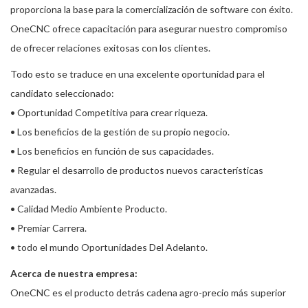
proporciona la base para la comercialización de software con éxito.
OneCNC ofrece capacitación para asegurar nuestro compromiso
de ofrecer relaciones exitosas con los clientes.
Todo esto se traduce en una excelente oportunidad para el
candidato seleccionado:
• Oportunidad Competitiva para crear riqueza.
• Los beneficios de la gestión de su propio negocio.
• Los beneficios en función de sus capacidades.
• Regular el desarrollo de productos nuevos características
avanzadas.
• Calidad Medio Ambiente Producto.
• Premiar Carrera.
• todo el mundo Oportunidades Del Adelanto.
Acerca de nuestra empresa:
OneCNC es el producto detrás cadena agro-precio más superior