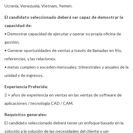
Ucrania, Venezuela, Vietnam, Yemen.
El candidato seleccionado deberá ser capaz de demostrar la
capacidad de:
• Demostrar capacidad de ejecutar y operar su propia oficina de
gestión.
• Generar oportunidades de ventas a través de llamadas en frío,
referencias, y las relaciones.
• metas cumplen o exceden mensuales, trimestrales y anuales de la
unidad y de ingresos.
Experiencia Preferida:
2 + años de experiencia en ventas en las ventas de software de
aplicaciones / tecnología CAD / CAM.
Requisitos generales:
El candidato seleccionado deberá tener un enfoque basado en la
solución a la solución de las necesidades del cliente y ser