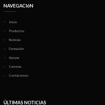
NAVEGACIóN
>
Inicio
>
Productos
>
Noticias
>
Formación
>
Apoyar
>
Carreras
>
Contáctenos
ÚLTIMAS NOTICIAS