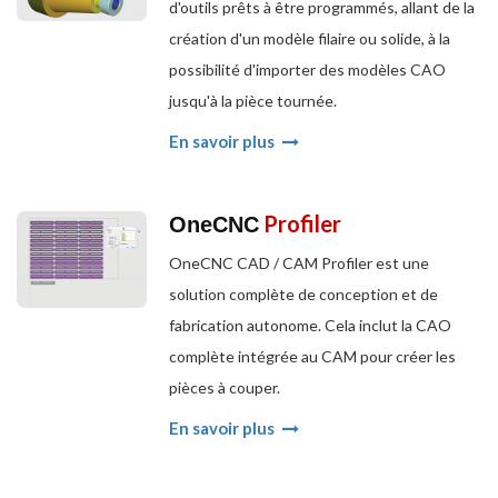
d'outils prêts à être programmés, allant de la
création d'un modèle filaire ou solide, à la
possibilité d'importer des modèles CAO
jusqu'à la pièce tournée.
En savoir plus
Profiler
OneCNC
OneCNC CAD / CAM Profiler est une
solution complète de conception et de
fabrication autonome. Cela inclut la CAO
complète intégrée au CAM pour créer les
pièces à couper.
En savoir plus