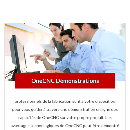
OneCNC Démonstrations
professionnels de la fabrication sont à votre disposition
pour vous guider à travers une démonstration en ligne des
capacités de OneCNC sur votre propre produit. Les
avantages technologiques de OneCNC peut être démontré