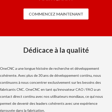
COMMENCEZ MAINTENANT
Dédicace à la qualité
OneCNC a une longue histoire de recherche et développement
cohérente. Avec plus de 30 ans de développement continu, nous
continuons à nous concentrer exclusivement sur les besoins des
fabricants CNC. OneCNC en tant qu'innovateur CAO / FAO a un
contact direct continu avec nos utilisateurs mondiaux, ce qui nous
permet de devenir des leaders cohérents avec une expérience
éprouvée dans la fabrication.