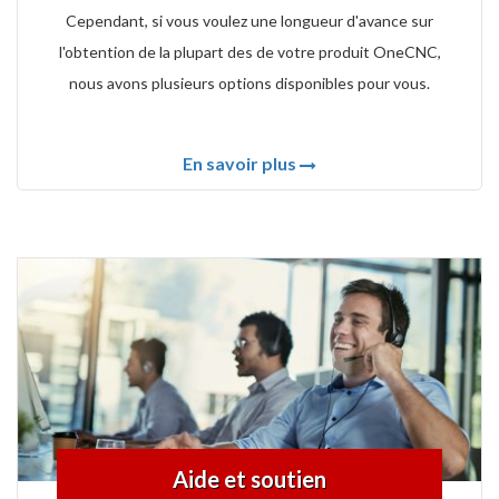
Cependant, si vous voulez une longueur d'avance sur
l'obtention de la plupart des de votre produit OneCNC,
nous avons plusieurs options disponibles pour vous.
En savoir plus
Aide et soutien