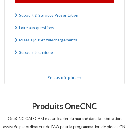
Support & Services Présentation
Foire aux questions
Mises à jour et téléchargements
Support technique
En savoir plus
Produits OneCNC
OneCNC CAD CAM est un leader du marché dans la fabrication
assistée par ordinateur de FAO pour la programmation de pièces CN.