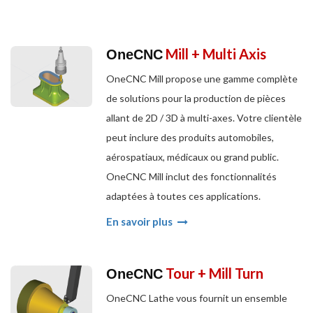
Mill + Multi Axis
OneCNC
OneCNC Mill propose une gamme complète
de solutions pour la production de pièces
allant de 2D / 3D à multi-axes. Votre clientèle
peut inclure des produits automobiles,
aérospatiaux, médicaux ou grand public.
OneCNC Mill inclut des fonctionnalités
adaptées à toutes ces applications.
En savoir plus
Tour + Mill Turn
OneCNC
OneCNC Lathe vous fournit un ensemble