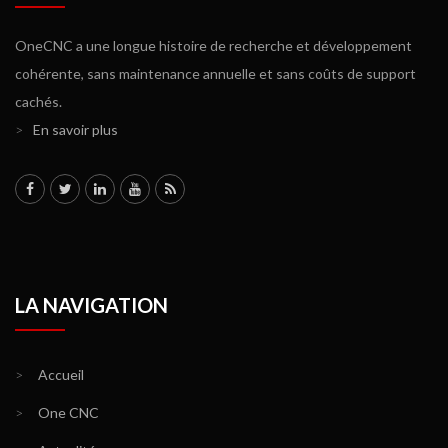
OneCNC a une longue histoire de recherche et développement
cohérente, sans maintenance annuelle et sans coûts de support
cachés.
>
En savoir plus
LA NAVIGATION
>
Accueil
>
One CNC