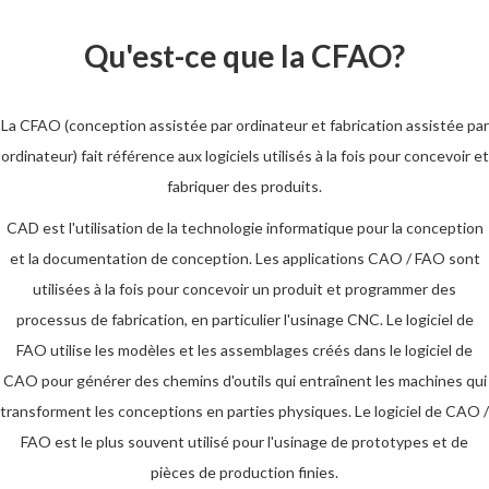
Qu'est-ce que la CFAO?
La CFAO (conception assistée par ordinateur et fabrication assistée par
ordinateur) fait référence aux logiciels utilisés à la fois pour concevoir et
fabriquer des produits.
CAD est l'utilisation de la technologie informatique pour la conception
et la documentation de conception. Les applications CAO / FAO sont
utilisées à la fois pour concevoir un produit et programmer des
processus de fabrication, en particulier l'usinage CNC. Le logiciel de
FAO utilise les modèles et les assemblages créés dans le logiciel de
CAO pour générer des chemins d'outils qui entraînent les machines qui
transforment les conceptions en parties physiques. Le logiciel de CAO /
FAO est le plus souvent utilisé pour l'usinage de prototypes et de
pièces de production finies.