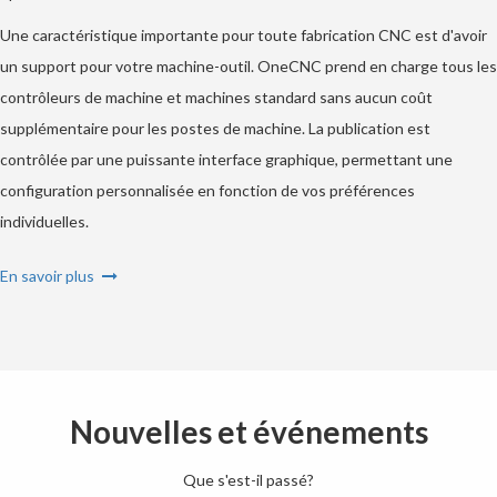
Une caractéristique importante pour toute fabrication CNC est d'avoir
un support pour votre machine-outil. OneCNC prend en charge tous les
contrôleurs de machine et machines standard sans aucun coût
supplémentaire pour les postes de machine. La publication est
contrôlée par une puissante interface graphique, permettant une
configuration personnalisée en fonction de vos préférences
individuelles.
En savoir plus
Nouvelles et événements
Que s'est-il passé?