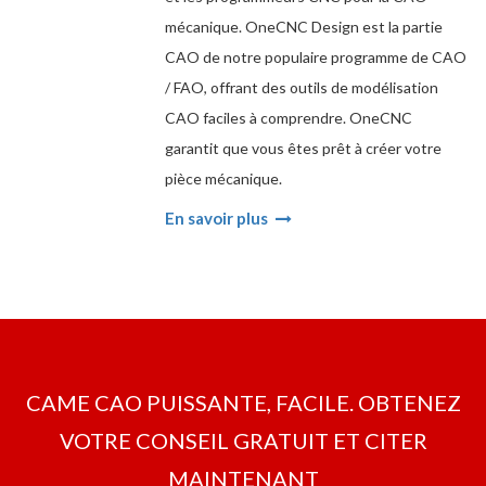
mécanique. OneCNC Design est la partie
CAO de notre populaire programme de CAO
/ FAO, offrant des outils de modélisation
CAO faciles à comprendre. OneCNC
garantit que vous êtes prêt à créer votre
pièce mécanique.
En savoir plus
CAME CAO PUISSANTE, FACILE. OBTENEZ
VOTRE CONSEIL GRATUIT ET CITER
MAINTENANT